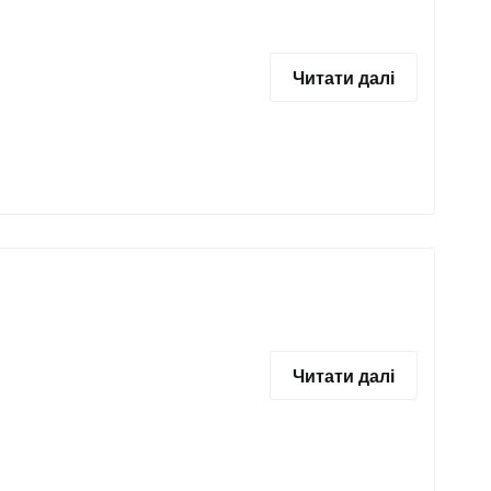
Читати далі
Читати далі