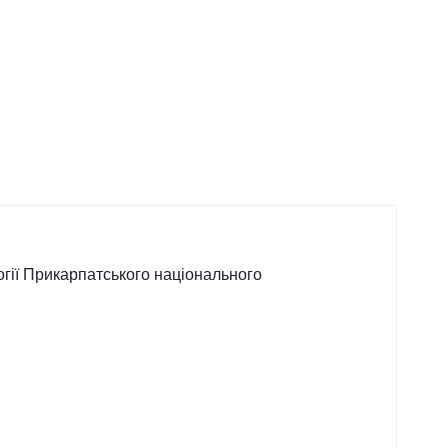
логії Прикарпатського національного