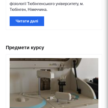
фізіології Тюбінгенського університету, м.
Тюбінген, Німеччина.
Читати далі
Предмети курсу