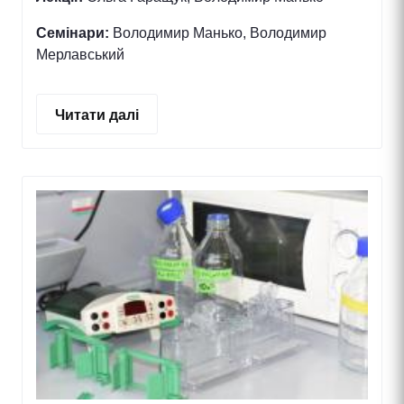
Семінари:
Володимир Манько, Володимир
Мерлавський
Читати далі