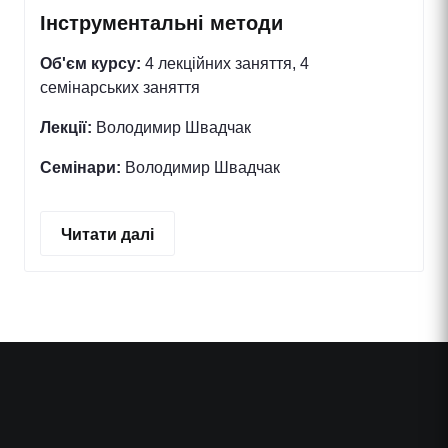
Інструментальні методи
Об'єм курсу:
4 лекційних заняття, 4
семінарських заняття
Лекції:
Володимир Швадчак
Семінари:
Володимир Швадчак
Читати далі